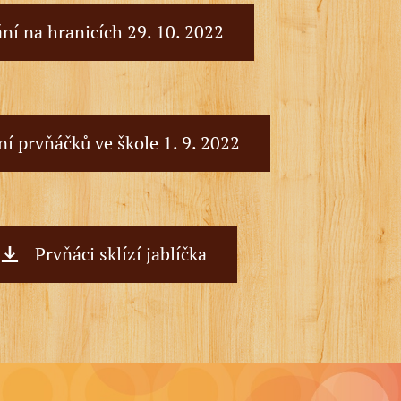
ní na hranicích 29. 10. 2022
ní prvňáčků ve škole 1. 9. 2022
Prvňáci sklízí jablíčka