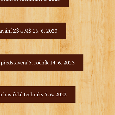
avání ZŠ a MŠ 16. 6. 2023
 představení 5. ročník 14. 6. 2023
 hasičské techniky 5. 6. 2023