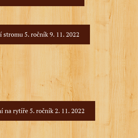
 stromu 5. ročník 9. 11. 2022
 na rytíře 5. ročník 2. 11. 2022