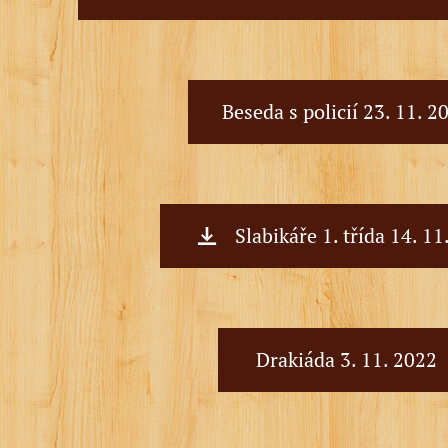
Beseda s policií 23. 11. 2
Slabikáře 1. třída 14. 11
Drakiáda 3. 11. 2022