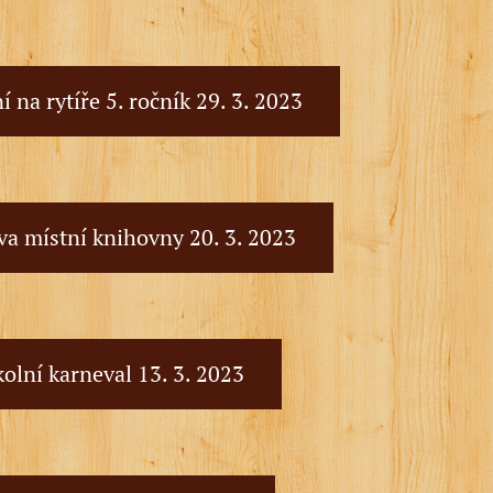
 na rytíře 5. ročník 29. 3. 2023
va místní knihovny 20. 3. 2023
kolní karneval 13. 3. 2023