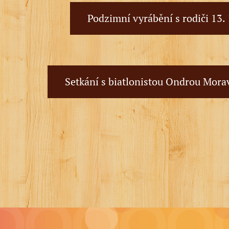
Podzimní vyrábění s rodiči 13.
Setkání s biatlonistou Ondrou Mora