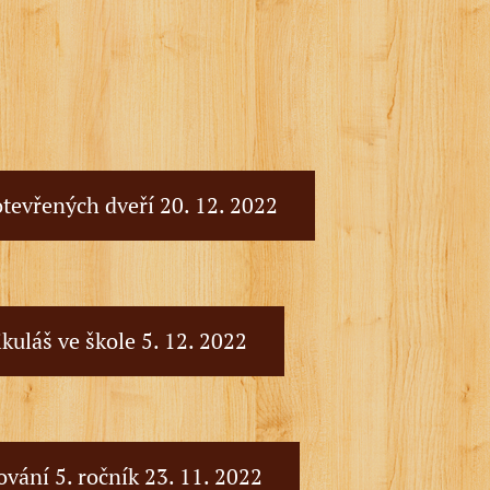
tevřených dveří 20. 12. 2022
kuláš ve škole 5. 12. 2022
vání 5. ročník 23. 11. 2022