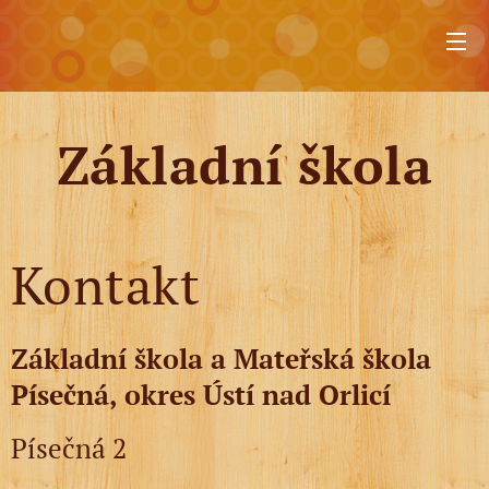
Základní škola
Kontakt
Základní škola a Mateřská škola
Písečná,
okres Ústí nad Orlicí
Písečná 2