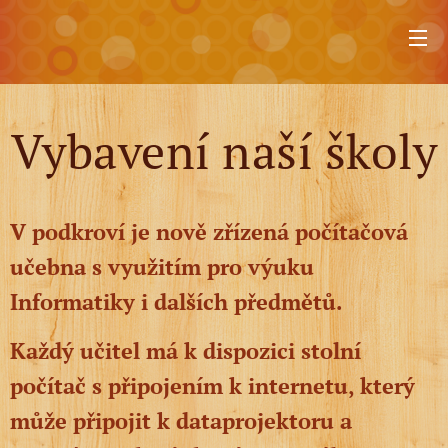
Vybavení naší školy
V podkroví je nově zřízená počítačová
učebna s využitím pro výuku
Informatiky i dalších předmětů.
Každý učitel má k dispozici stolní
počítač s připojením k internetu, který
může připojit k dataprojektoru a