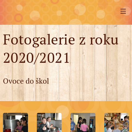
Fotogalerie z roku
2020/2021
Ovoce do škol