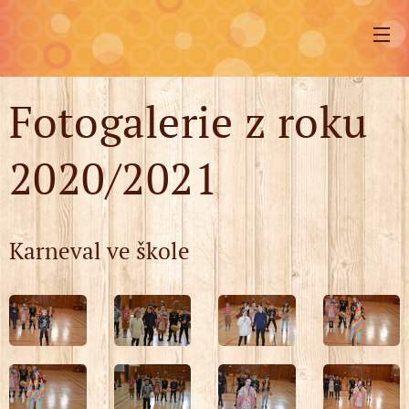
Fotogalerie z roku
2020/2021
Karneval ve škole