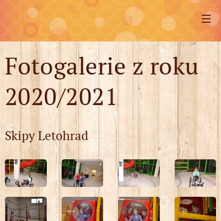
Fotogalerie z roku
2020/2021
Skipy Letohrad