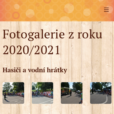
Fotogalerie z roku
2020/2021
Hasiči a vodní hrátky